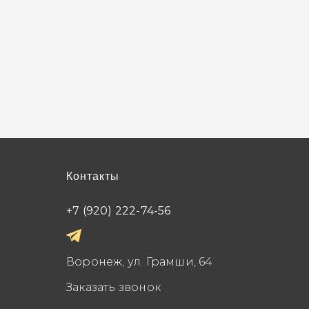
Контакты
+7 (920) 222-74-56
Воронеж, ул. Грамши, 64
Заказать звонок