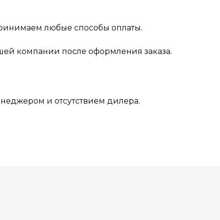
 Принимаем любые способы оплаты.
шей компании после оформления заказа.
енеджером и отсутствием дилера.