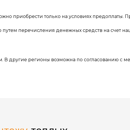
 можно приобрести только на условиях предоплаты.
 путем перечисления денежных средств на счет на
. В другие регионы возможна по согласованию с м