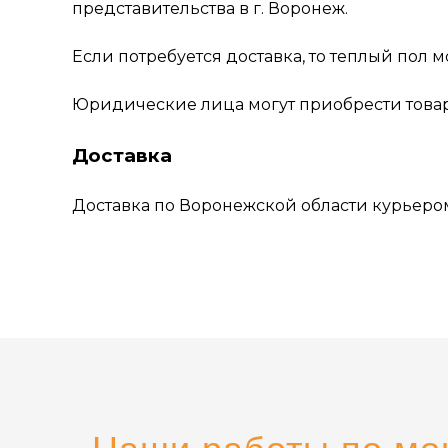
представительства в г. Воронеж.
Если потребуется доставка, то теплый пол
Юридические лица могут приобрести товар
Доставка
Доставка по Воронежской области курьером