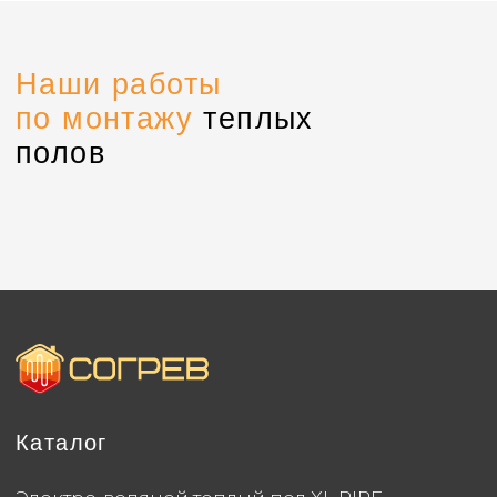
Политика конфиденциальности
Создание сайта