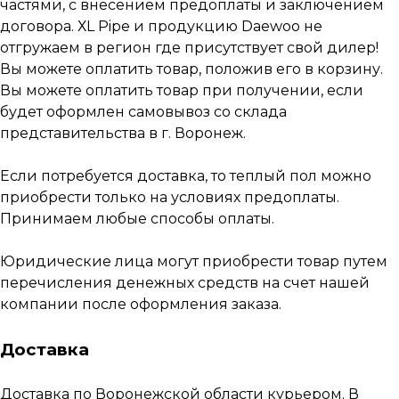
частями, с внесением предоплаты и заключением
договора. ХL Pipe и продукцию Daewoo не
отгружаем в регион где присутствует свой дилер!
Вы можете оплатить товар, положив его в корзину.
Вы можете оплатить товар при получении, если
будет оформлен самовывоз со склада
представительства в г. Воронеж.
Если потребуется доставка, то теплый пол можно
приобрести только на условиях предоплаты.
Принимаем любые способы оплаты.
Юридические лица могут приобрести товар путем
перечисления денежных средств на счет нашей
компании после оформления заказа.
Доставка
Доставка по Воронежской области курьером. В