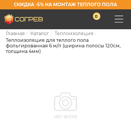
СКИДКА -5% НА МОНТАЖ ТЕПЛОГО ПОЛА
0
Главная
/
Каталог
/
Теплоизоляция
/
Теплоизоляция для теплого пола
фольгированная 6 м/п (ширина полосы 120см,
толщина 4мм)