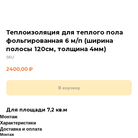
Теплоизоляция для теплого пола
фольгированная 6 м/п (ширина
полосы 120см, толщина 4мм)
SKU:
2400,00
₽
В корзину
Для площади 7,2 кв.м
Монтаж
Характеристики
Доставка и оплата
Монтаж