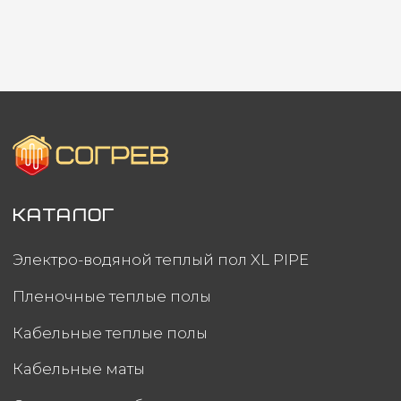
Политика конфиденциальности
Создание сайта