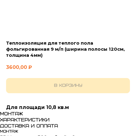
Теплоизоляция для теплого пола
фольгированная 9 м/п (ширина полосы 120см,
толщина 4мм)
3600,00
₽
В корзину
Для площади 10,8 кв.м
Монтаж
Характеристики
Доставка и оплата
Монтаж