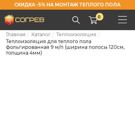
СКИДКА -5% НА МОНТАЖ ТЕПЛОГО ПОЛА
0
Главная
/
Каталог
/
Теплоизоляция
/
Теплоизоляция для теплого пола
фольгированная 9 м/п (ширина полосы 120см,
толщина 4мм)