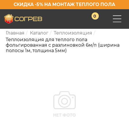
СКИДКА -5% НА МОНТАЖ ТЕПЛОГО ПОЛА
0
Главная
/
Каталог
/
Теплоизоляция
/
Теплоизоляция для теплого пола
фольгированная с разлиновкой 6м/п (ширина
полосы 1м, толщина 5мм)