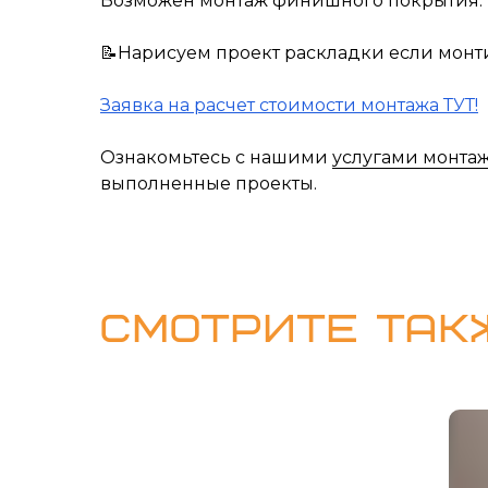
Возможен монтаж финишного покрытия.
📝Нарисуем проект раскладки если монт
Заявка на расчет стоимости монтажа ТУТ!
Ознакомьтесь с нашими
услугами монтаж
выполненные проекты.
СМОТРИТЕ ТАК