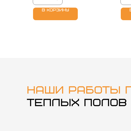
В корзину
Наши работы 
теплых полов