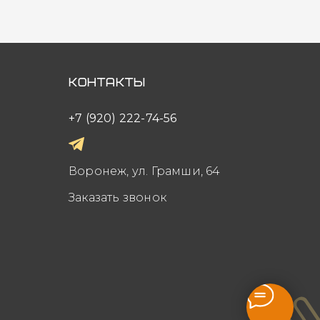
Контакты
+7 (920) 222-74-56
Воронеж, ул. Грамши, 64
Заказать звонок