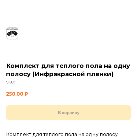
Комплект для теплого пола на одну
полосу (Инфракрасной пленки)
SKU:
250,00
₽
В корзину
Комплект для теплого пола на одну полосу