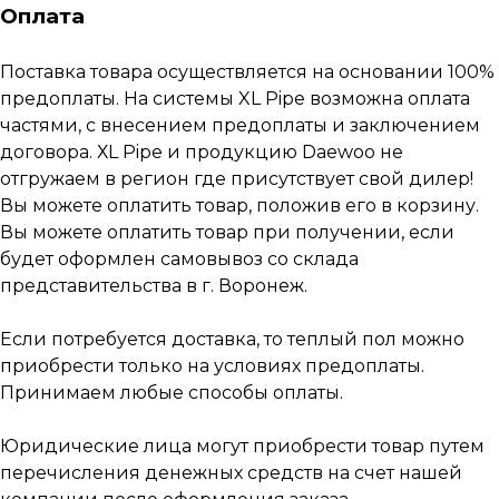
Оплата
Поставка товара осуществляется на основании 100%
предоплаты. На системы XL Pipe возможна оплата
частями, с внесением предоплаты и заключением
договора. ХL Pipe и продукцию Daewoo не
отгружаем в регион где присутствует свой дилер!
Вы можете оплатить товар, положив его в корзину.
Вы можете оплатить товар при получении, если
будет оформлен самовывоз со склада
представительства в г. Воронеж.
Если потребуется доставка, то теплый пол можно
приобрести только на условиях предоплаты.
Принимаем любые способы оплаты.
Юридические лица могут приобрести товар путем
перечисления денежных средств на счет нашей