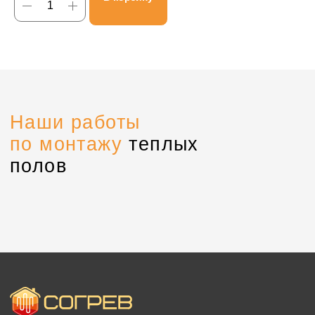
Контакты
Партнерская программа
Политика конфиденциальности
Создание сайта