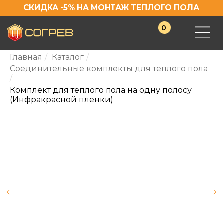
СКИДКА -5% НА МОНТАЖ ТЕПЛОГО ПОЛА
0
Главная
/
Каталог
/
Соединительные комплекты для теплого пола
/
Комплект для теплого пола на одну полосу
(Инфракрасной пленки)