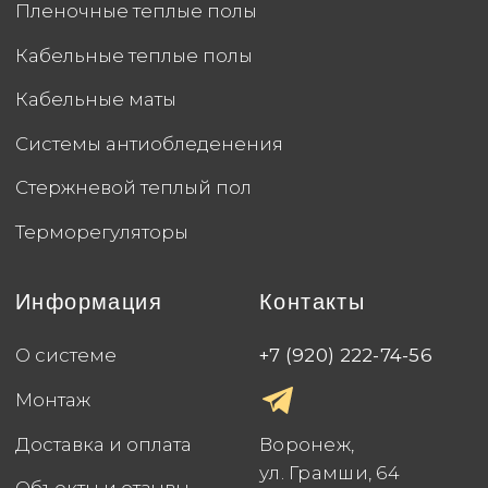
Партнерская программа
Политика конфиденциальности
Создание сайта