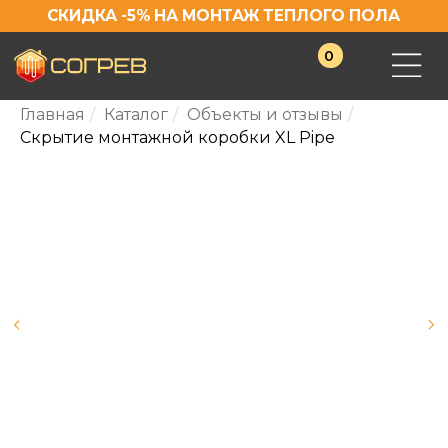
СКИДКА -5% НА МОНТАЖ ТЕПЛОГО ПОЛА
0
Главная
/
Каталог
/
Объекты и отзывы
/
Скрытие монтажной коробки XL Pipe