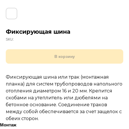
Фиксирующая шина
SKU:
В корзину
Фиксирующая шина или трак (монтажная
планка) для систем трубопроводов напольного
отопления диаметром 16 и 20 мм. Крепится
скобами на утеплитель или дюбелями на
бетонное основание. Соединение траков
между собой обеспечивается за счет защелок с
обеих сторон.
Монтаж