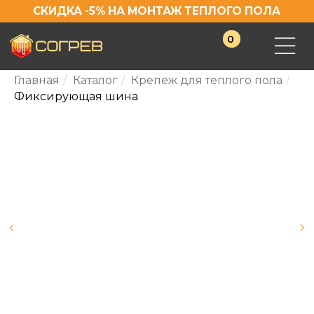
СКИДКА -5% НА МОНТАЖ ТЕПЛОГО ПОЛА
0
Главная
/
Каталог
/
Крепеж для теплого пола
/
Фиксирующая шина