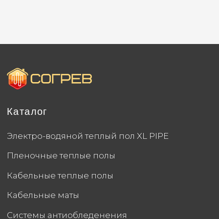
Политика конфиденциальности
Создание сайта