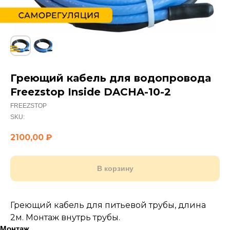
Греющий кабель для водопровода
Freezstop Inside DACHA-10-2
FREEZSTOP
SKU:
2100,00
₽
В корзину
Греющий кабель для питьевой трубы, длина
2м. Монтаж внутрь трубы.
Монтаж