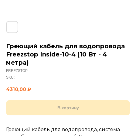
Греющий кабель для водопровода
Freezstop Inside-10-4 (10 Вт - 4
метра)
FREEZSTOP
SKU:
4310,00
₽
В корзину
Греющий кабель для водопровода, система