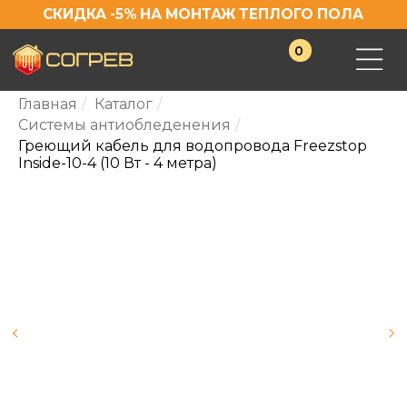
СКИДКА -5% НА МОНТАЖ ТЕПЛОГО ПОЛА
0
Главная
/
Каталог
/
Системы антиобледенения
/
Греющий кабель для водопровода Freezstop
Inside-10-4 (10 Вт - 4 метра)