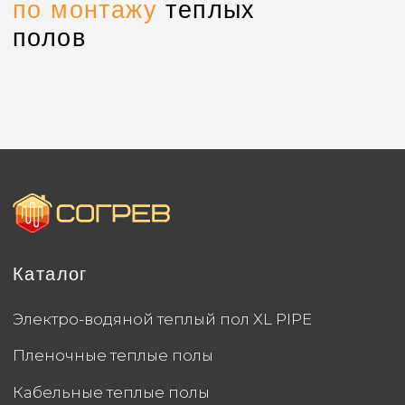
Контакты
Партнерская программа
Политика конфиденциальности
Создание сайта